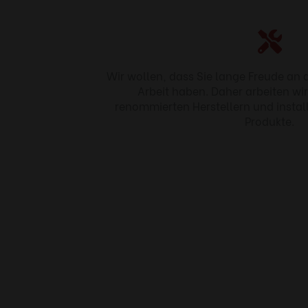
Wir wollen, dass Sie lange Freude an 
Arbeit haben. Daher arbeiten wi
renommierten Herstellern und instal
Produkte.