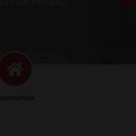
austechnik