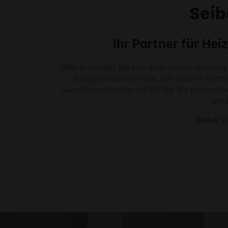
Seib
Ihr Partner für He
Was erwarten Sie von Ihrer neuen Heizung
Sprechen Sie mit uns. Wir sind Ihr Part
Gemeinsam finden wir für Sie die passend
wie 
Seibel 