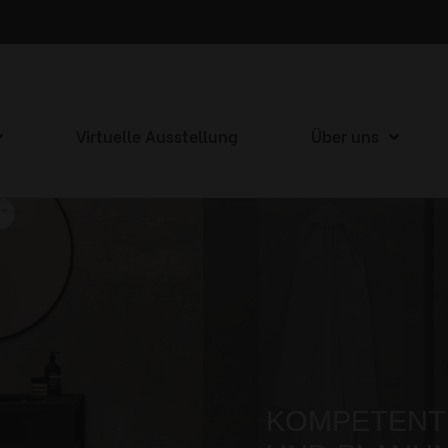
Virtuelle Ausstellung
Über uns