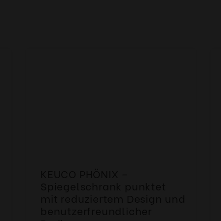
KEUCO PHÖNIX –
Spiegelschrank punktet
mit reduziertem Design und
benutzerfreundlicher