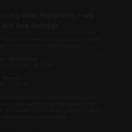
rtung oder Reparatur – wir
 auf Ihre Anfrage.
in Kontakt treten wollen. Unter Telefon 05174
lich für Ihre Wünsche und Fragen da.
g – Donnerstag:
Uhr und 13.00 – 16.30 Uhr
Freitag:
30 – 12.00 Uhr
das Kontaktformular nutzen und uns kurz
n Badumbau, die Wartung Ihrer Heizung oder
. Wir melden uns bei Ihnen, um Ihr Anliegen
 einen Termin zu vereinbaren.