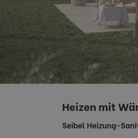
Heizen mit W
Seibel Heizung-Sani