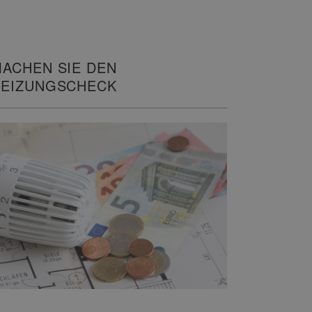
ACHEN SIE DEN
EIZUNGSCHECK