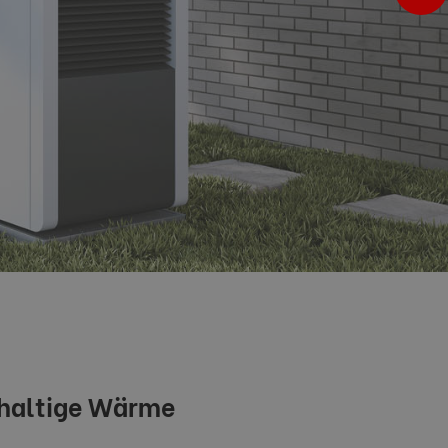
hhaltige Wärme