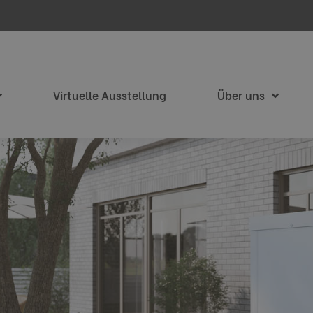
Virtuelle Ausstellung
Über uns