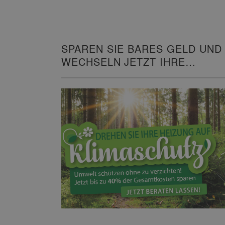
SPAREN SIE BARES GELD UND
WECHSELN JETZT IHRE
HEIZUNG!