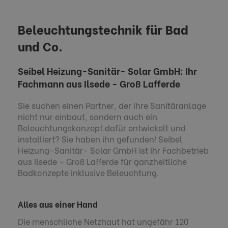
Beleuchtungstechnik für Bad
und Co.
Seibel Heizung-Sanitär- Solar GmbH: Ihr
Fachmann aus Ilsede - Groß Lafferde
Sie suchen einen Partner, der Ihre Sanitäranlage
nicht nur einbaut, sondern auch ein
Beleuchtungskonzept dafür entwickelt und
installiert? Sie haben ihn gefunden! Seibel
Heizung-Sanitär- Solar GmbH ist Ihr Fachbetrieb
aus Ilsede – Groß Lafferde für ganzheitliche
Badkonzepte inklusive Beleuchtung.
Alles aus einer Hand
Die menschliche Netzhaut hat ungefähr 120