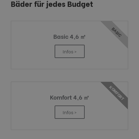
Bäder für jedes Budget
BASIC
Basic 4,6 ㎡
Infos >
KOMFORT
Komfort 4,6 ㎡
Infos >