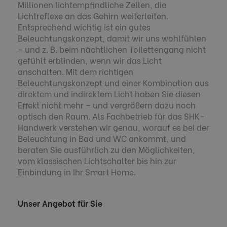
Millionen lichtempfindliche Zellen, die
Lichtreflexe an das Gehirn weiterleiten.
Entsprechend wichtig ist ein gutes
Beleuchtungskonzept, damit wir uns wohlfühlen
– und z. B. beim nächtlichen Toilettengang nicht
gefühlt erblinden, wenn wir das Licht
anschalten. Mit dem richtigen
Beleuchtungskonzept und einer Kombination aus
direktem und indirektem Licht haben Sie diesen
Effekt nicht mehr – und vergrößern dazu noch
optisch den Raum. Als Fachbetrieb für das SHK-
Handwerk verstehen wir genau, worauf es bei der
Beleuchtung in Bad und WC ankommt, und
beraten Sie ausführlich zu den Möglichkeiten,
vom klassischen Lichtschalter bis hin zur
Einbindung in Ihr Smart Home.
Unser Angebot für Sie