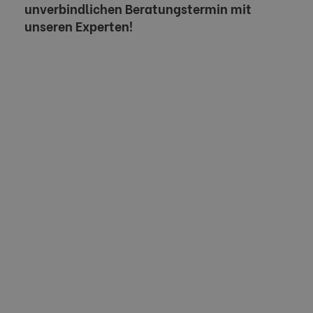
unverbindlichen Beratungstermin mit
unseren Experten!