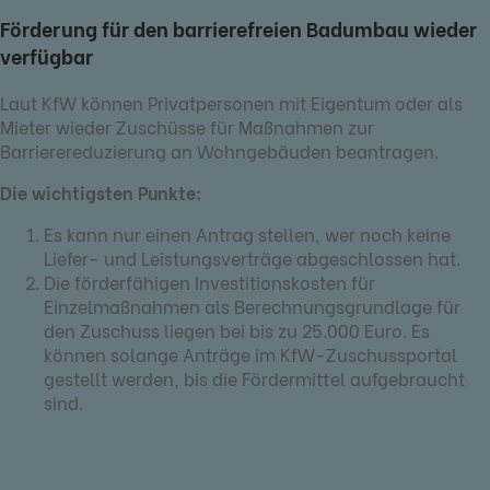
Förderung für den barrierefreien Badumbau wieder
verfügbar
Laut KfW können Privatpersonen mit Eigentum oder als
Mieter wieder Zuschüsse für Maßnahmen zur
Barrierereduzierung an Wohngebäuden beantragen.
Die wichtigsten Punkte:
Es kann nur einen Antrag stellen, wer noch keine
Liefer- und Leistungsverträge abgeschlossen hat.
Die förderfähigen Investitionskosten für
Einzelmaßnahmen als Berechnungsgrundlage für
den Zuschuss liegen bei bis zu 25.000 Euro. Es
können solange Anträge im KfW-Zuschussportal
gestellt werden, bis die Fördermittel aufgebraucht
sind.