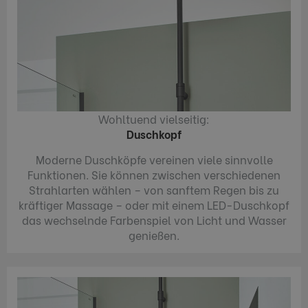
Wohltuend vielseitig:
Duschkopf
Moderne Duschköpfe vereinen viele sinnvolle
Funktionen. Sie können zwischen verschiedenen
Strahlarten wählen – von sanftem Regen bis zu
kräftiger Massage – oder mit einem LED-Duschkopf
das wechselnde Farbenspiel von Licht und Wasser
genießen.