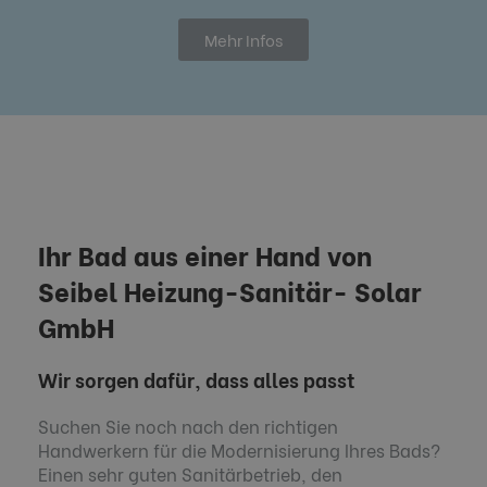
Mehr Infos
Ihr Bad aus einer Hand​ von
Seibel Heizung-Sanitär- Solar
GmbH
Wir sorgen dafür, dass alles passt
Suchen Sie noch nach den richtigen
Handwerkern für die Modernisierung Ihres Bads?
Einen sehr guten Sanitärbetrieb, den