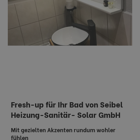
Fresh-up für Ihr Bad von Seibel
Heizung-Sanitär- Solar GmbH
Mit gezielten Akzenten rundum wohler
fühlen