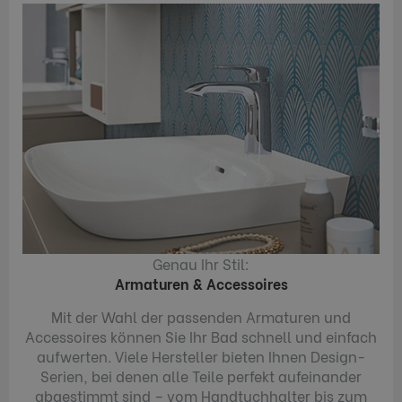
Genau Ihr Stil:
Armaturen & Accessoires
Mit der Wahl der passenden Armaturen und
Accessoires können Sie Ihr Bad schnell und einfach
aufwerten. Viele Hersteller bieten Ihnen Design-
Serien, bei denen alle Teile perfekt aufeinander
abgestimmt sind – vom Handtuchhalter bis zum