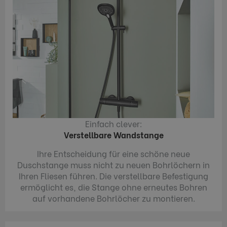
Einfach clever:
Verstellbare Wandstange
Ihre Entscheidung für eine schöne neue
Duschstange muss nicht zu neuen Bohrlöchern in
Ihren Fliesen führen. Die verstellbare Befestigung
ermöglicht es, die Stange ohne erneutes Bohren
auf vorhandene Bohrlöcher zu montieren.