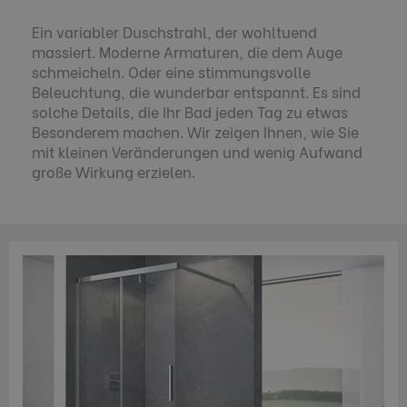
Ein variabler Duschstrahl, der wohltuend
massiert. Moderne Armaturen, die dem Auge
schmeicheln. Oder eine stimmungsvolle
Beleuchtung, die wunderbar entspannt. Es sind
solche Details, die Ihr Bad jeden Tag zu etwas
Besonderem machen. Wir zeigen Ihnen, wie Sie
mit kleinen Veränderungen und wenig Aufwand
große Wirkung erzielen.