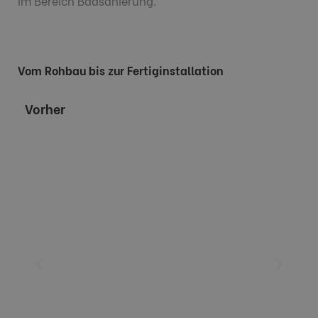
im Bereich Badsanierung.
Vom Rohbau bis zur Fertiginstallation
Vorher