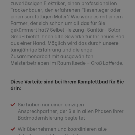
zuverlässigen Elektriker, einen professionellen
Trockenbauer, den erfahrenen Fliesenleger oder
einen sorgfältigen Maler? Wie wäre es mit einem
Partner, der sich schon um all das für Sie
gekümmert hat? Seibel Heizung-Sanitär- Solar
GmbH bietet Ihnen alle Gewerke für Ihr neues Bad
aus einer Hand. Möglich wird das durch unsere
langjährige Erfahrung und die enge
Zusammenarbeit mit ausgewählten
Meisterbetrieben im Raum Ilsede – Groß Lafferde.
Diese Vorteile sind bei Ihrem Komplettbad für Sie
drin:
Sie haben nur einen einzigen
Ansprechpartner, der Sie in allen Phasen Ihrer
Badmodernisierung begleitet
Wir übernehmen und koordinieren alle