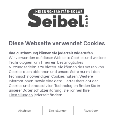
Diese Webseite verwendet Cookies
Ihre Zustimmung können Sie jederzeit widerrufen.
Wir verwenden auf dieser Webseite Cookies und weitere
Technologien, um Ihnen ein bestmögliches
Nutzungserlebnis zu bieten. Sie können das Setzen von
Cookies auch ablehnen und unsere Seite nur mit den
technisch notwendigen Cookies nutzen. Weitere
Informationen, sowie eine detaillierte Übersicht der
Cookies und eingesetzten Technologien finden Sie in
unserer
Datenschutzerklärung
. Sie können Ihre
Einstellungen
jederzeit ändern.
Badsanierung:
Ablehnen
Ablehnen
Einstellungen
Akzeptieren