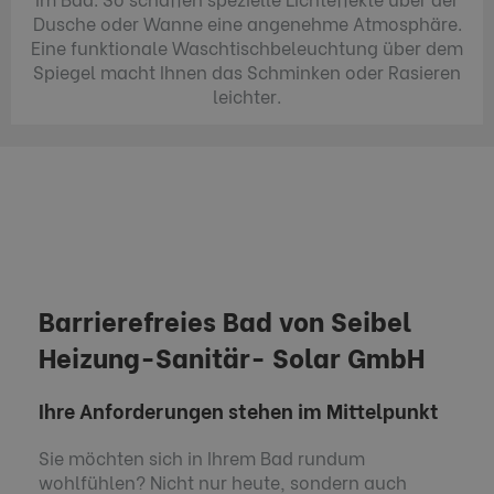
Dusche oder Wanne eine angenehme Atmosphäre.
Eine funktionale Waschtischbeleuchtung über dem
Spiegel macht Ihnen das Schminken oder Rasieren
leichter.
Barrierefreies Bad von Seibel
Heizung-Sanitär- Solar GmbH
Ihre Anforderungen stehen im Mittelpunkt
Sie möchten sich in Ihrem Bad rundum
wohlfühlen? Nicht nur heute, sondern auch