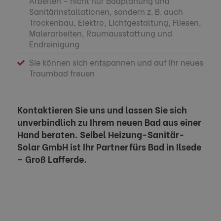
Arbeiten – nicht nur Badplanung und
Sanitärinstallationen, sondern z. B. auch
Trockenbau, Elektro, Lichtgestaltung, Fliesen,
Malerarbeiten, Raumausstattung und
Endreinigung
Sie können sich entspannen und auf Ihr neues
Traumbad freuen
Kontaktieren Sie uns und lassen Sie sich
unverbindlich zu Ihrem neuen Bad aus einer
Hand beraten. Seibel Heizung-Sanitär-
Solar GmbH ist Ihr Partner fürs Bad in Ilsede
– Groß Lafferde.