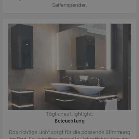
Seifenspender.
Tägliches Highlight:
Beleuchtung
Das richtige Licht sorgt für die passende Stimmung
im Bad. So schaffen spezielle Lichteffekte über der