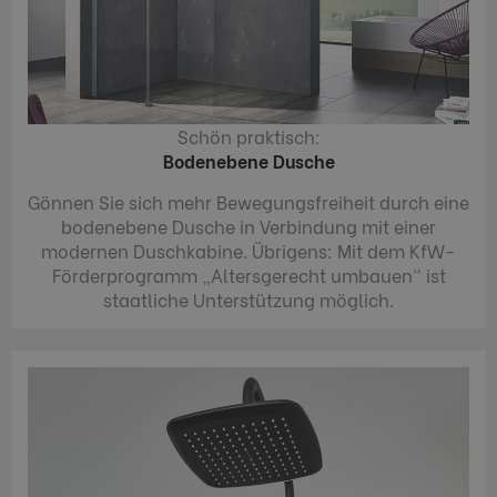
Schön praktisch:
Bodenebene Dusche
Gönnen Sie sich mehr Bewegungsfreiheit durch eine
bodenebene Dusche in Verbindung mit einer
modernen Duschkabine. Übrigens: Mit dem KfW-
Förderprogramm „Altersgerecht umbauen“ ist
staatliche Unterstützung möglich.