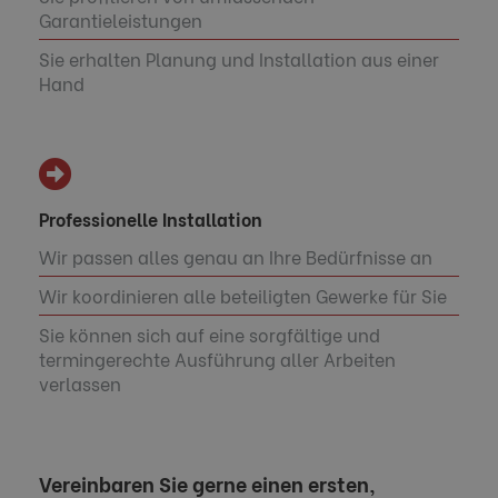
Garantieleistungen
Sie erhalten Planung und Installation aus einer
Hand
Professionelle Installation
Wir passen alles genau an Ihre Bedürfnisse an
Wir koordinieren alle beteiligten Gewerke für Sie
Sie können sich auf eine sorgfältige und
termingerechte Ausführung aller Arbeiten
verlassen
Vereinbaren Sie gerne einen ersten,