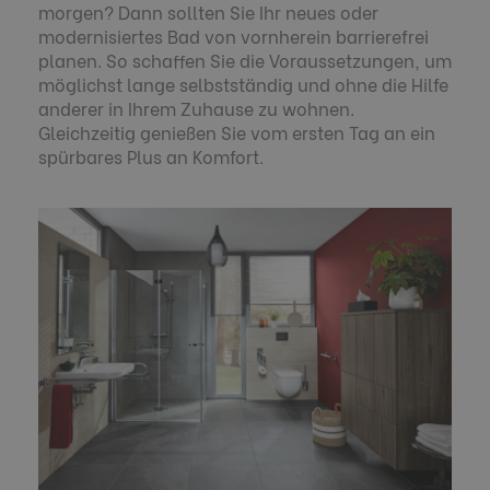
morgen? Dann sollten Sie Ihr neues oder
modernisiertes Bad von vornherein barrierefrei
planen. So schaffen Sie die Voraussetzungen, um
möglichst lange selbstständig und ohne die Hilfe
anderer in Ihrem Zuhause zu wohnen.
Gleichzeitig genießen Sie vom ersten Tag an ein
spürbares Plus an Komfort.