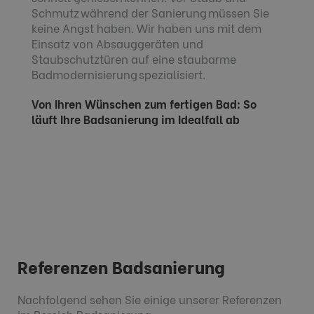
Schmutz während der Sanierung müssen Sie
keine Angst haben. Wir haben uns mit dem
Einsatz von Absauggeräten und
Staubschutztüren auf eine staubarme
Badmodernisierung spezialisiert.
Von Ihren Wünschen zum fertigen Bad: So
läuft Ihre Badsanierung im Idealfall ab
Referenzen Badsanierung
Nachfolgend sehen Sie einige unserer Referenzen