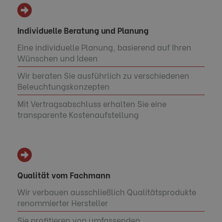
Individuelle Beratung und Planung
Eine individuelle Planung, basierend auf Ihren
Wünschen und Ideen
Wir beraten Sie ausführlich zu verschiedenen
Beleuchtungskonzepten
Mit Vertragsabschluss erhalten Sie eine
transparente Kostenaufstellung
Qualität vom Fachmann
Wir verbauen ausschließlich Qualitätsprodukte
renommierter Hersteller
Sie profitieren von umfassenden