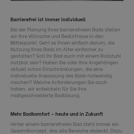
Barrierefrei ist immer individuell
Bei der Planung Ihres barrierefreien Bads stellen
wir Ihre Wünsche und Bedürfnisse in den
Mittelpunkt. Geht es Ihnen einfach darum, die
Nutzung Ihres Bads im Alter einfacher zu
gestalten? Soll Ihr Bad auch mit einem Rollstuhl
nutzbar sein? Haben Sie oder Ihre Angehörigen
aktuell schon Einschränkungen, die eine
individuelle Anpassung des Bads notwendig
machen? Welche Anforderungen Sie auch
haben, wir entwickeln für Sie Ihre
maßgeschneiderte Badlösung.
Mehr Badkomfort – heute und in Zukunft
Hinter einem barrierefreien Bad steht immer ein
Gesamtkonzept, das alle Bereiche abdeckt. Dazu