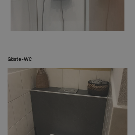
Gäste-WC