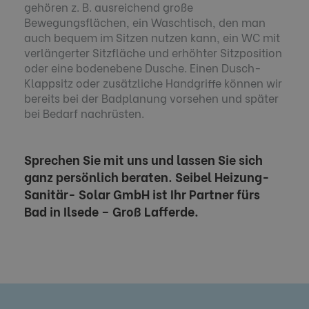
gehören z. B. ausreichend große
Bewegungsflächen, ein Waschtisch, den man
auch bequem im Sitzen nutzen kann, ein WC mit
verlängerter Sitzfläche und erhöhter Sitzposition
oder eine bodenebene Dusche. Einen Dusch-
Klappsitz oder zusätzliche Handgriffe können wir
bereits bei der Badplanung vorsehen und später
bei Bedarf nachrüsten.
Sprechen Sie mit uns und lassen Sie sich
ganz persönlich beraten. Seibel Heizung-
Sanitär- Solar GmbH ist Ihr Partner fürs
Bad in Ilsede – Groß Lafferde.