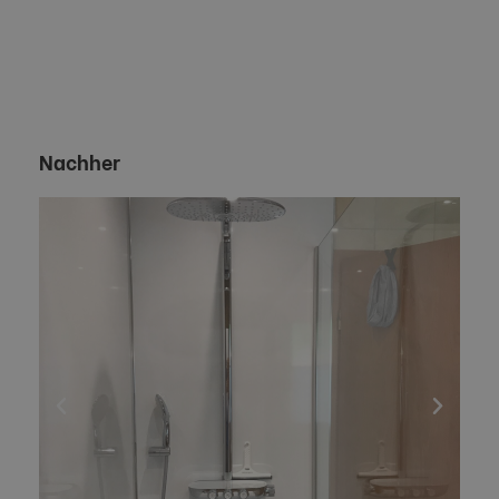
Nachher